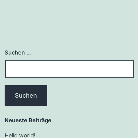
Suchen …
Neueste Beiträge
Hello world!