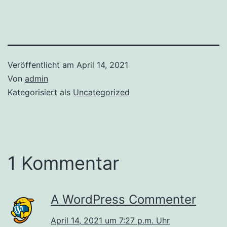
Veröffentlicht am
April 14, 2021
Von
admin
Kategorisiert als
Uncategorized
1 Kommentar
A WordPress Commenter
April 14, 2021 um 7:27 p.m. Uhr