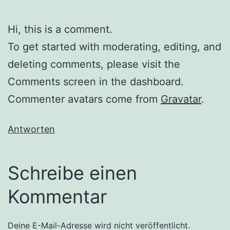
Hi, this is a comment.
To get started with moderating, editing, and
deleting comments, please visit the
Comments screen in the dashboard.
Commenter avatars come from
Gravatar
.
Antworten
Schreibe einen
Kommentar
Deine E-Mail-Adresse wird nicht veröffentlicht.