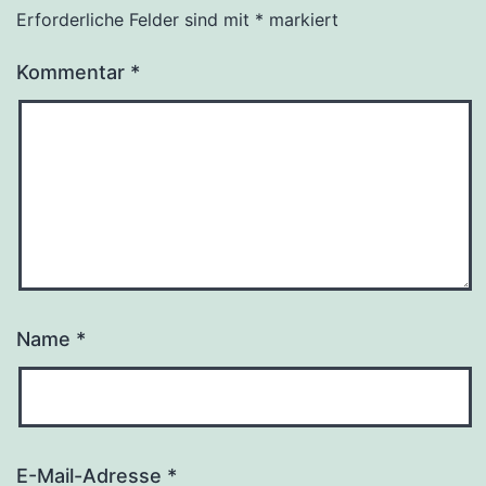
Erforderliche Felder sind mit
*
markiert
Kommentar
*
Name
*
E-Mail-Adresse
*