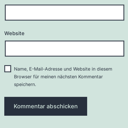
Website
Name, E-Mail-Adresse und Website in diesem
Browser für meinen nächsten Kommentar
speichern.